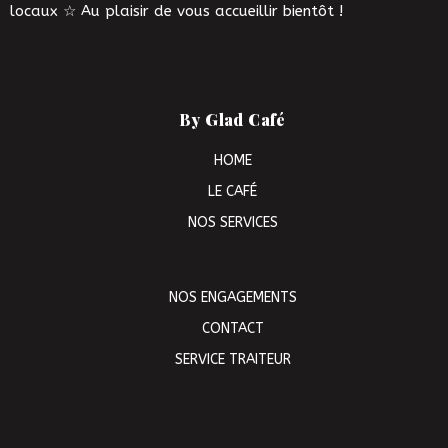
locaux ☆ Au plaisir de vous accueillir bientôt !
By Glad Café
HOME
LE CAFÉ
NOS SERVICES
NOS ENGAGEMENTS
CONTACT
SERVICE TRAITEUR