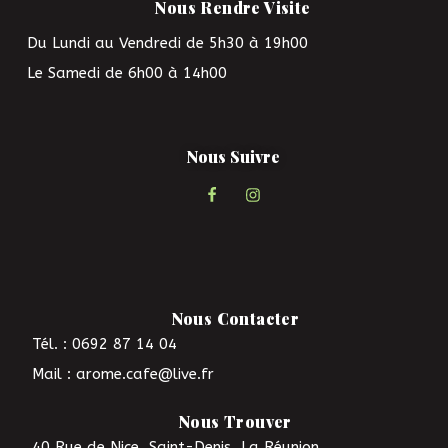
Nous Rendre Visite
Du Lundi au Vendredi de 5h30 à 19h00
Le Samedi de 6h00 à 14h00
Nous Suivre
Nous Contacter
Tél. : 0692 87 14 04
Mail : arome.cafe@live.fr
Nous Trouver
40 Rue de Nice, Saint-Denis, La Réunion