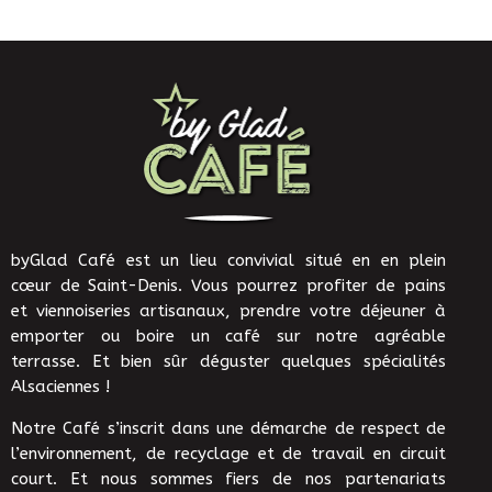
byGlad Café est un lieu convivial situé en en plein
cœur de Saint-Denis. Vous pourrez profiter de pains
et viennoiseries artisanaux, prendre votre déjeuner à
emporter ou boire un café sur notre agréable
terrasse. Et bien sûr déguster quelques spécialités
Alsaciennes !
Notre Café s’inscrit dans une démarche de respect de
l’environnement, de recyclage et de travail en circuit
court. Et nous sommes fiers de nos partenariats