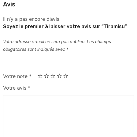
Avis
Il n’y a pas encore d’avis.
Soyez le premier à laisser votre avis sur “Tiramisu”
Votre adresse e-mail ne sera pas publiée.
Les champs
obligatoires sont indiqués avec
*
Votre note
*
Votre avis
*