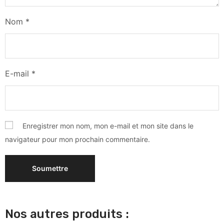
Nom
*
E-mail
*
Enregistrer mon nom, mon e-mail et mon site dans le
navigateur pour mon prochain commentaire.
Nos autres produits :