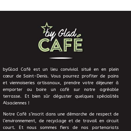
byGlad Café est un lieu convivial situé en en plein
cœur de Saint-Denis. Vous pourrez profiter de pains
et viennoiseries artisanaux, prendre votre déjeuner à
emporter ou boire un café sur notre agréable
terrasse. Et bien sûr déguster quelques spécialités
Alsaciennes !
Notre Café s’inscrit dans une démarche de respect de
l’environnement, de recyclage et de travail en circuit
court. Et nous sommes fiers de nos partenariats