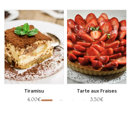
Tiramisu
Tarte aux Fraises
4.00
€
3.50
€