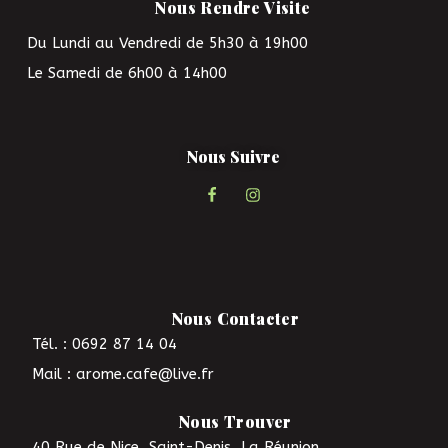
Nous Rendre Visite
Du Lundi au Vendredi de 5h30 à 19h00
Le Samedi de 6h00 à 14h00
Nous Suivre
Nous Contacter
Tél. : 0692 87 14 04
Mail : arome.cafe@live.fr
Nous Trouver
40 Rue de Nice, Saint-Denis, La Réunion