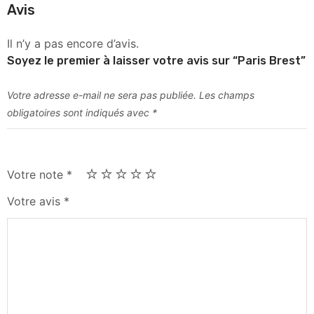
Avis
Il n’y a pas encore d’avis.
Soyez le premier à laisser votre avis sur “Paris Brest”
Votre adresse e-mail ne sera pas publiée.
Les champs
obligatoires sont indiqués avec
*
Votre note
*
Votre avis
*