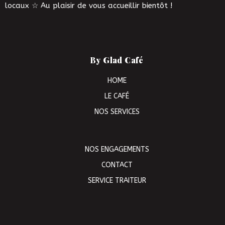
locaux ☆ Au plaisir de vous accueillir bientôt !
By Glad Café
HOME
LE CAFÉ
NOS SERVICES
NOS ENGAGEMENTS
CONTACT
SERVICE TRAITEUR