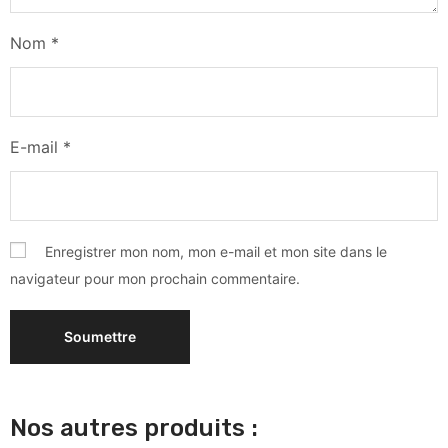
Nom
*
E-mail
*
Enregistrer mon nom, mon e-mail et mon site dans le
navigateur pour mon prochain commentaire.
Nos autres produits :