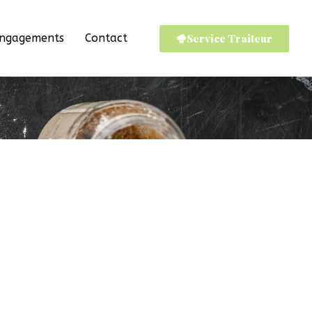
Service Traiteur
Engagements
Contact