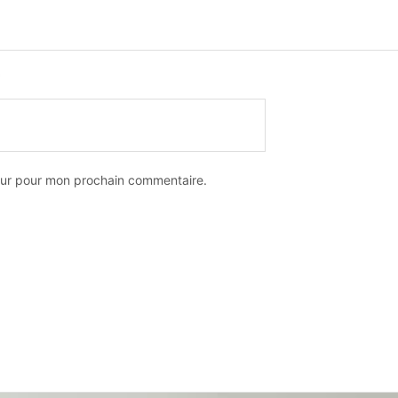
*
teur pour mon prochain commentaire.