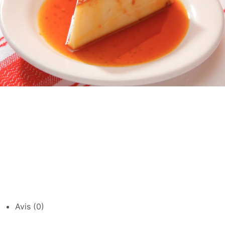
Avis (0)