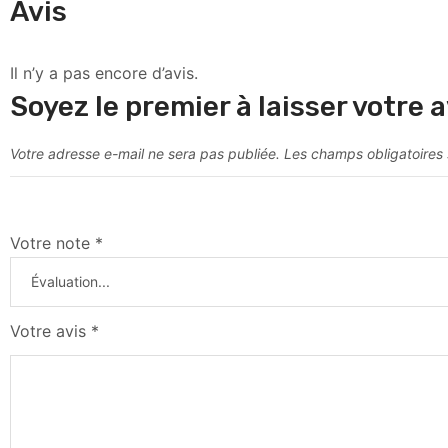
Avis
Il n’y a pas encore d’avis.
Soyez le premier à laisser votre a
Votre adresse e-mail ne sera pas publiée.
Les champs obligatoires
Votre note
*
Votre avis
*