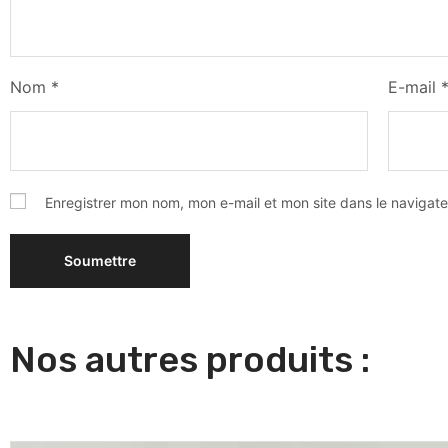
Nom
*
E-mail
Enregistrer mon nom, mon e-mail et mon site dans le naviga
Nos autres produits :