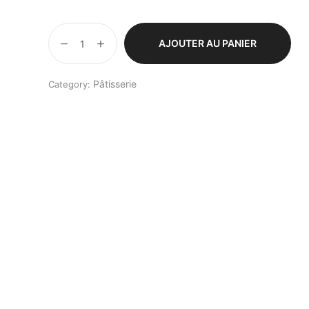
AJOUTER AU PANIER
Pâtisserie
Category: