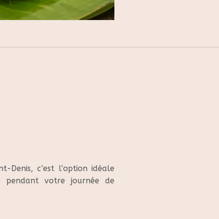
t-Denis, c’est l’option idéale
 pendant votre journée de