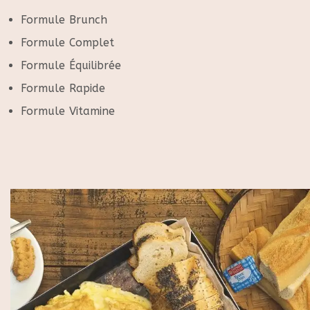
Formule Brunch
Formule Complet
Formule Équilibrée
Formule Rapide
Formule Vitamine