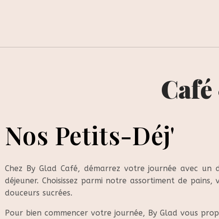
Café
Nos Petits-Déj'
Chez By Glad Café, démarrez votre journée avec un dé
déjeuner. Choisissez parmi notre assortiment de pains, v
douceurs sucrées.
Pour bien commencer votre journée, By Glad vous prop