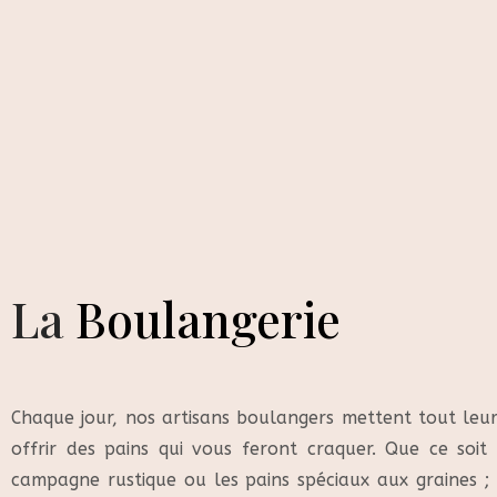
La
Boulangerie
Chaque jour, nos artisans boulangers mettent tout leu
offrir des pains qui vous feront craquer. Que ce soit
campagne rustique ou les pains spéciaux aux graines 