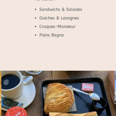
Sandwichs & Salades
Quiches & Lasagnes
Croques-Monsieur
Pains Bagna