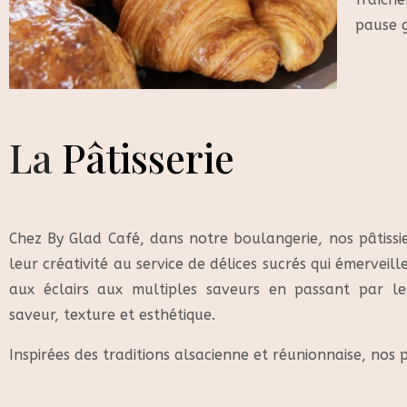
pause 
La
Pâtisserie
Chez By Glad Café, dans notre boulangerie, nos pâtissi
leur créativité au service de délices sucrés qui émerveill
aux éclairs aux multiples saveurs en passant par l
saveur, texture et esthétique.
Inspirées des traditions alsacienne et réunionnaise, nos p