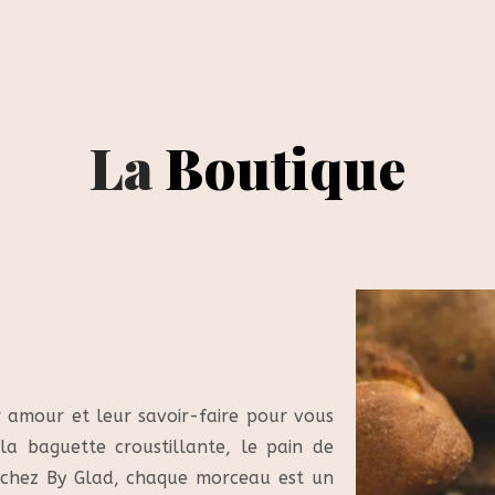
La
Boutique
r amour et leur savoir-faire pour vous
 la baguette croustillante, le pain de
; chez By Glad, chaque morceau est un