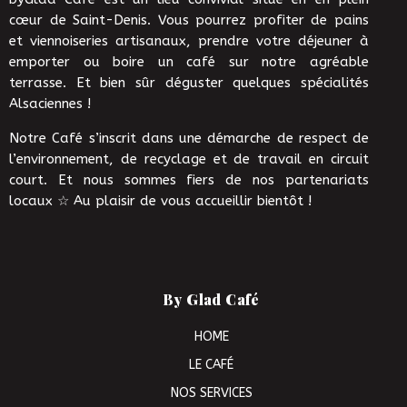
cœur de Saint-Denis. Vous pourrez profiter de pains
et viennoiseries artisanaux, prendre votre déjeuner à
emporter ou boire un café sur notre agréable
terrasse. Et bien sûr déguster quelques spécialités
Alsaciennes !
Notre Café s’inscrit dans une démarche de respect de
l’environnement, de recyclage et de travail en circuit
court. Et nous sommes fiers de nos partenariats
locaux ☆ Au plaisir de vous accueillir bientôt !
By Glad Café
HOME
LE CAFÉ
NOS SERVICES