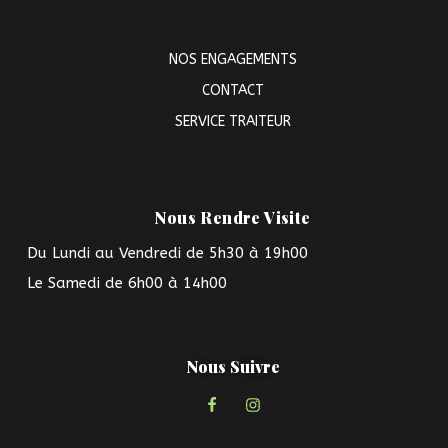
NOS ENGAGEMENTS
CONTACT
SERVICE TRAITEUR
Nous Rendre Visite
Du Lundi au Vendredi de 5h30 à 19h00
Le Samedi de 6h00 à 14h00
Nous Suivre