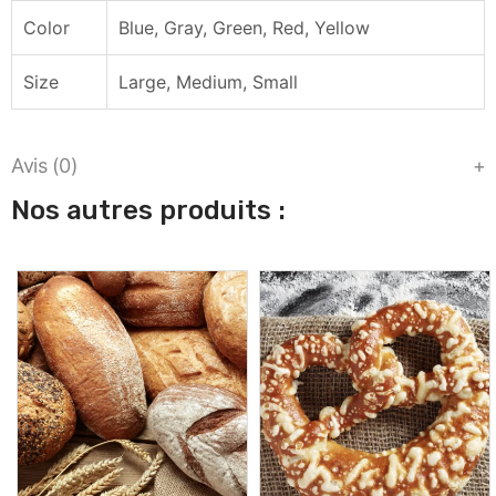
Color
Blue, Gray, Green, Red, Yellow
Size
Large, Medium, Small
Avis (0)
Nos autres produits :