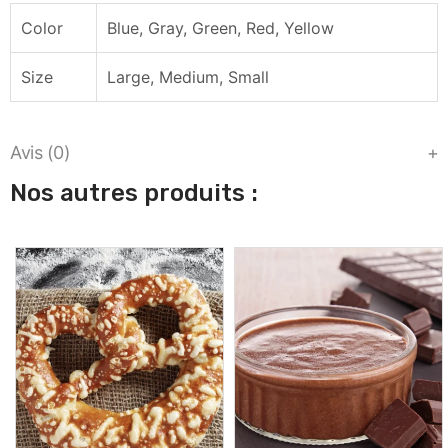
Color
Blue, Gray, Green, Red, Yellow
Size
Large, Medium, Small
Avis (0)
Nos autres produits :