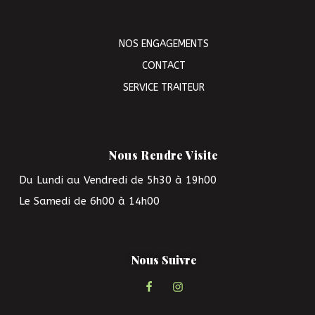
NOS ENGAGEMENTS
CONTACT
SERVICE TRAITEUR
Nous Rendre Visite
Du Lundi au Vendredi de 5h30 à 19h00
Le Samedi de 6h00 à 14h00
Nous Suivre