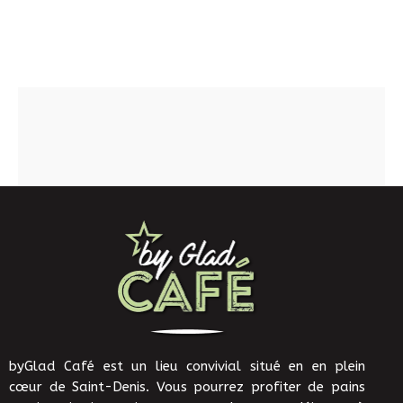
byGlad Café est un lieu convivial situé en en plein
cœur de Saint-Denis. Vous pourrez profiter de pains