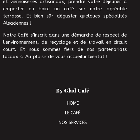
et viennoiseries artisanaux, prendre votre déjeuner à
emporter ou boire un café sur notre agréable
terrasse. Et bien sûr déguster quelques spécialités
Alsaciennes !
Notre Café s’inscrit dans une démarche de respect de
l’environnement, de recyclage et de travail en circuit
court. Et nous sommes fiers de nos partenariats
locaux ☆ Au plaisir de vous accueillir bientôt !
By Glad Café
HOME
LE CAFÉ
NOS SERVICES