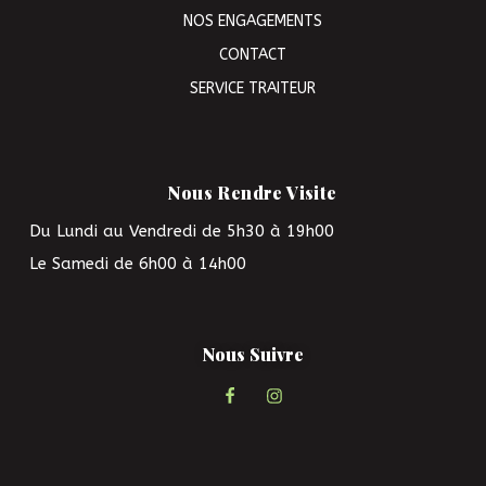
NOS ENGAGEMENTS
CONTACT
SERVICE TRAITEUR
Nous Rendre Visite
Du Lundi au Vendredi de 5h30 à 19h00
Le Samedi de 6h00 à 14h00
Nous Suivre