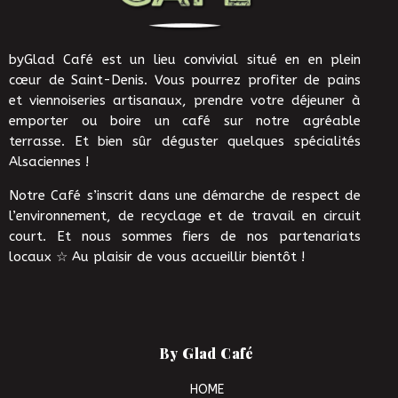
byGlad Café est un lieu convivial situé en en plein
cœur de Saint-Denis. Vous pourrez profiter de pains
et viennoiseries artisanaux, prendre votre déjeuner à
emporter ou boire un café sur notre agréable
terrasse. Et bien sûr déguster quelques spécialités
Alsaciennes !
Notre Café s’inscrit dans une démarche de respect de
l’environnement, de recyclage et de travail en circuit
court. Et nous sommes fiers de nos partenariats
locaux ☆ Au plaisir de vous accueillir bientôt !
By Glad Café
HOME