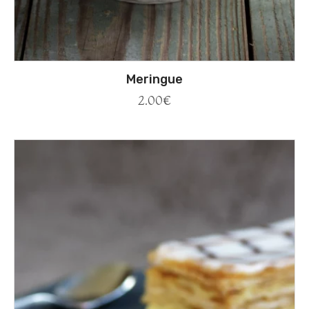
Meringue
2.00
€