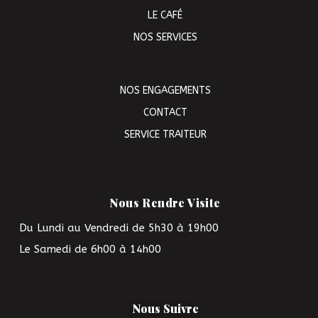
LE CAFÉ
NOS SERVICES
NOS ENGAGEMENTS
CONTACT
SERVICE TRAITEUR
Nous Rendre Visite
Du Lundi au Vendredi de 5h30 à 19h00
Le Samedi de 6h00 à 14h00
Nous Suivre